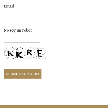
Email
No soy un robot