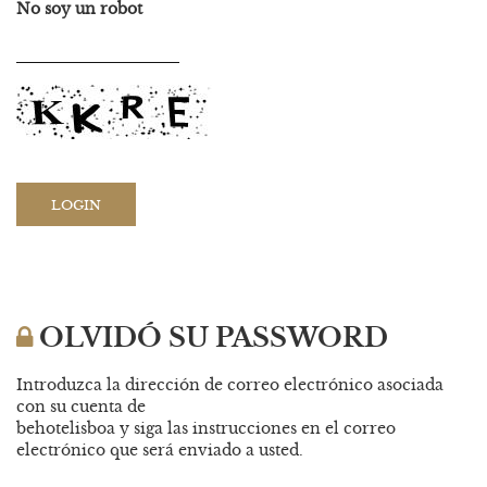
No soy un robot
OLVIDÓ SU PASSWORD
Introduzca la dirección de correo electrónico asociada
con su cuenta de
behotelisboa y siga las instrucciones en el correo
electrónico que será enviado a usted.