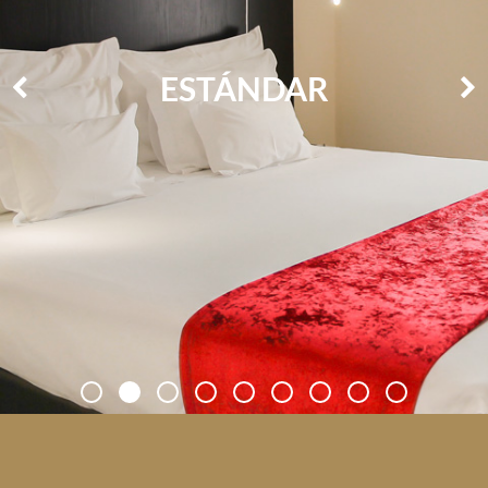
ESTÁNDAR