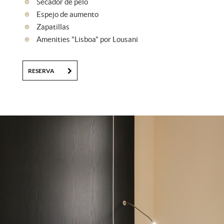
Secador de pelo
Espejo de aumento
Zapatillas
Amenities "Lisboa" por Lousani
RESERVA