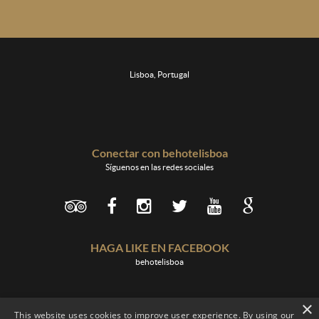
Lisboa, Portugal
Conectar con behotelisboa
Síguenos en las redes sociales
HAGA LIKE EN FACEBOOK
behotelisboa
×
This website uses cookies to improve user experience. By using our