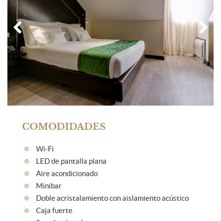
COMODIDADES
Wi-Fi
LED de pantalla plana
Aire acondicionado
Minibar
Doble acristalamiento con aislamiento acústico
Caja fuerte