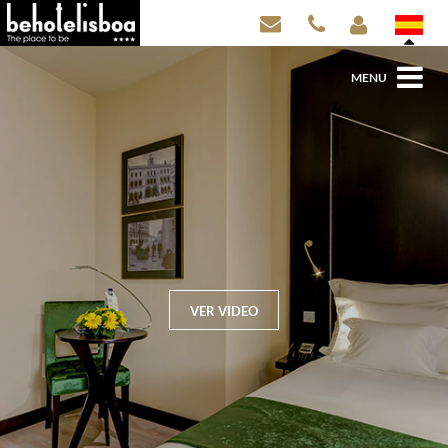
MENU
VER VIDEO