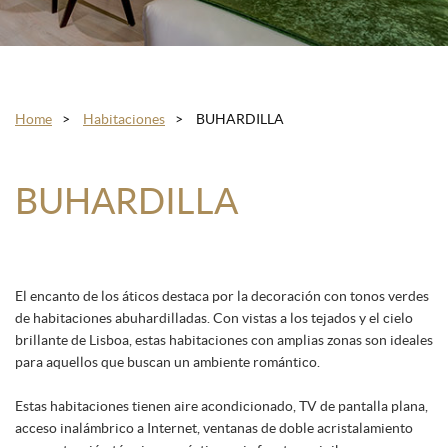
Home
Habitaciones
BUHARDILLA
BUHARDILLA
El encanto de los áticos destaca por la decoración con tonos verdes
de habitaciones abuhardilladas. Con vistas a los tejados y el cielo
brillante de Lisboa, estas habitaciones con amplias zonas son ideales
para aquellos que buscan un ambiente romántico.
Estas habitaciones tienen aire acondicionado, TV de pantalla plana,
acceso inalámbrico a Internet, ventanas de doble acristalamiento